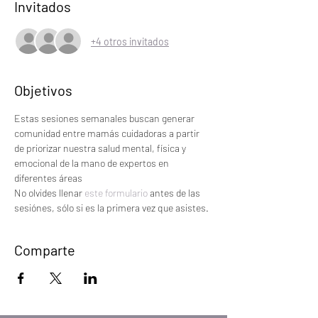
Invitados
+4 otros invitados
Objetivos
Estas sesiones semanales buscan generar 
comunidad entre mamás cuidadoras a partir 
de priorizar nuestra salud mental, física y 
emocional de la mano de expertos en 
diferentes áreas
No olvides llenar 
este formulario 
antes de las 
sesiónes, sólo si es la primera vez que asistes.
Comparte