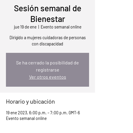
Sesión semanal de
Bienestar
jue 19 de ene
  |  
Evento semanal online
Dirigido a mujeres cuidadoras de personas
con discapacidad
Se ha cerrado la posibilidad de
registrarse
Ver otros eventos
Horario y ubicación
19 ene 2023, 6:00 p.m. – 7:00 p.m. GMT-6
Evento semanal online