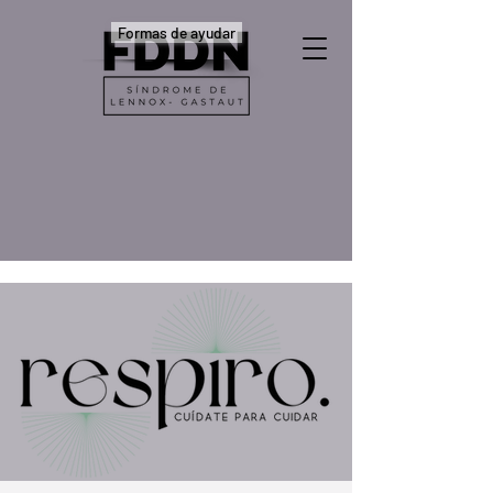
Formas de ayudar