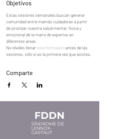
Objetivos
Estas sesiones semanales buscan generar 
comunidad entre mamás cuidadoras a partir 
de priorizar nuestra salud mental, física y 
emocional de la mano de expertos en 
diferentes áreas
No olvides llenar 
este formulario 
antes de las 
sesiónes, sólo si es la primera vez que asistes.
Comparte
FDDN
SÍNDROME DE
LENNOX-
GASTAUT