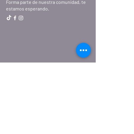
Forma parte de nuestra comunidad, te
estamos esperando.