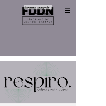
Formas de ayudar