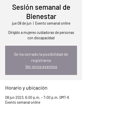
Sesión semanal de
Bienestar
jue 08 de jun
  |  
Evento semanal online
Dirigido a mujeres cuidadoras de personas
con discapacidad
Se ha cerrado la posibilidad de
registrarse
Ver otros eventos
Horario y ubicación
08 jun 2023, 6:00 p.m. – 7:00 p.m. GMT-6
Evento semanal online